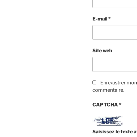
E-mail
*
Site web
Enregistrer mon
commentaire.
CAPTCHA
*
Saisissez le texte 