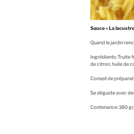
Sauce « La lacustre
Quand le jardin renc
Ingrédients: Truite f
de citron, huile de co
Conseil de préparat
Se déguste avec de
Contenance: 180 gr,