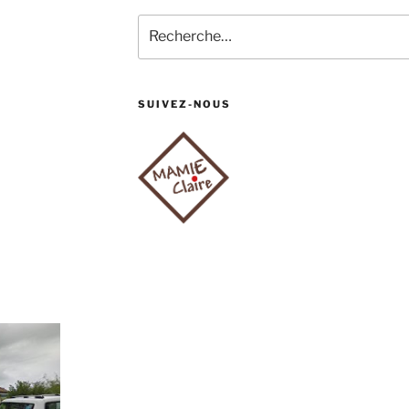
Recherche
pour
:
SUIVEZ-NOUS