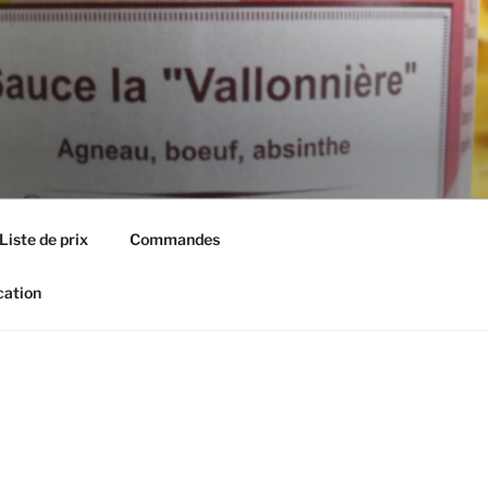
Liste de prix
Commandes
cation