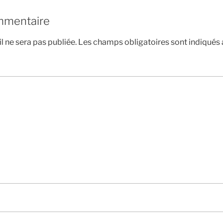
mmentaire
l ne sera pas publiée.
Les champs obligatoires sont indiqués