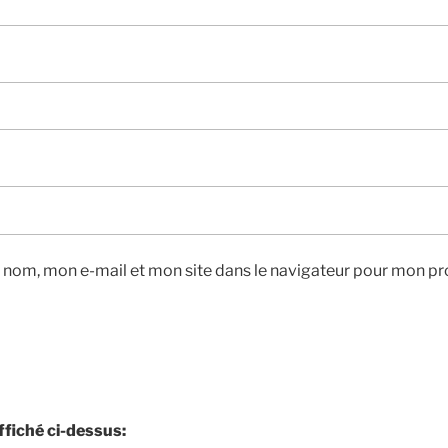
 nom, mon e-mail et mon site dans le navigateur pour mon pr
affiché ci-dessus: