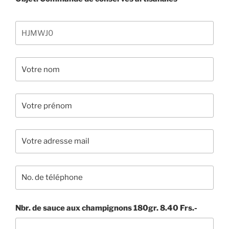
Nbr. de sauce aux champignons 180gr. 8.40 Frs.-