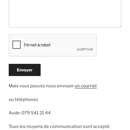
Mais vous pouvez nous envoyer
un courriel
ou téléphonez
Aude: 079 541 21 44
Tous les moyens de communication sont accepté