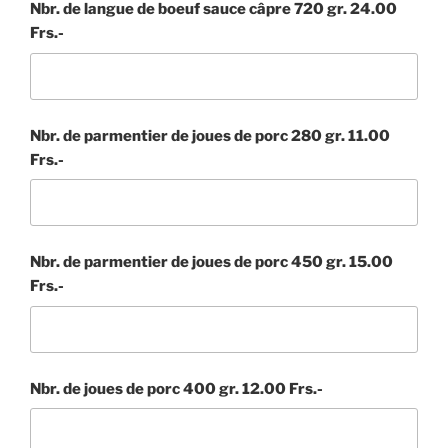
Nbr. de langue de boeuf sauce câpre 720 gr. 24.00
Frs.-
Nbr. de parmentier de joues de porc 280 gr. 11.00
Frs.-
Nbr. de parmentier de joues de porc 450 gr. 15.00
Frs.-
Nbr. de joues de porc 400 gr. 12.00 Frs.-