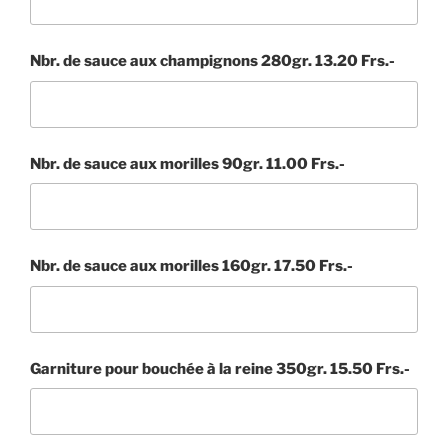
Nbr. de sauce aux champignons 280gr. 13.20 Frs.-
Nbr. de sauce aux morilles 90gr. 11.00 Frs.-
Nbr. de sauce aux morilles 160gr. 17.50 Frs.-
Garniture pour bouchée à la reine 350gr. 15.50 Frs.-