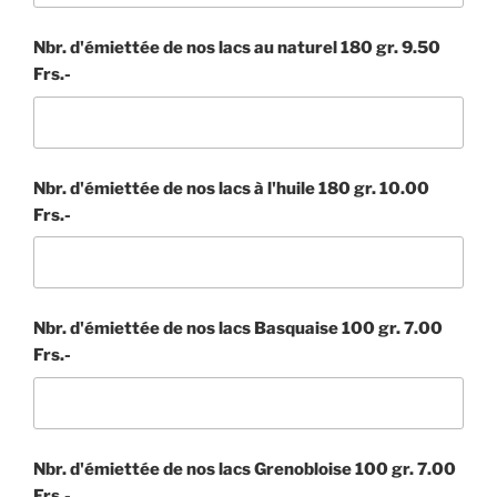
Nbr. d'émiettée de nos lacs au naturel 180 gr. 9.50
Frs.-
Nbr. d'émiettée de nos lacs à l'huile 180 gr. 10.00
Frs.-
Nbr. d'émiettée de nos lacs Basquaise 100 gr. 7.00
Frs.-
Nbr. d'émiettée de nos lacs Grenobloise 100 gr. 7.00
Frs.-