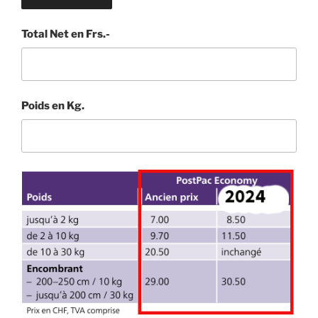
Total Net en Frs.-
Poids en Kg.