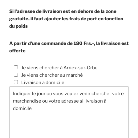
Si l'adresse de livraison est en dehors de la zone
gratuite, il faut ajouter les frais de port en fonction
du poids
A partir d'une commande de 180 Frs.-, la livraison est
offerte
Je viens chercher à Arnex-sur-Orbe
Je viens chercher au marché
Livraison à domicile