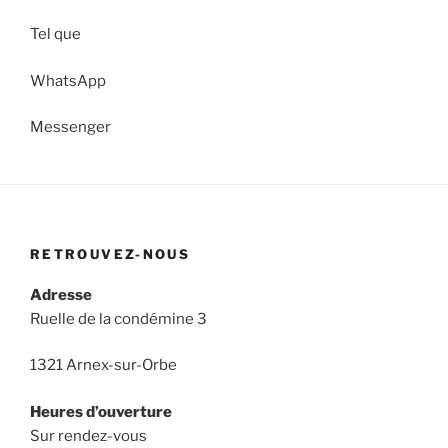
Tel que
WhatsApp
Messenger
RETROUVEZ-NOUS
Adresse
Ruelle de la condémine 3
1321 Arnex-sur-Orbe
Heures d’ouverture
Sur rendez-vous