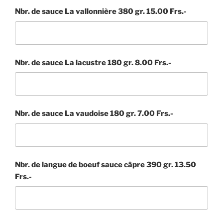
Nbr. de sauce La vallonnière 380 gr. 15.00 Frs.-
Nbr. de sauce La lacustre 180 gr. 8.00 Frs.-
Nbr. de sauce La vaudoise 180 gr. 7.00 Frs.-
Nbr. de langue de boeuf sauce câpre 390 gr. 13.50
Frs.-