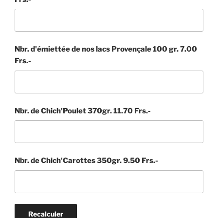
Nbr. d'émiettée de nos lacs Provençale 100 gr. 7.00
Frs.-
Nbr. de Chich'Poulet 370gr. 11.70 Frs.-
Nbr. de Chich'Carottes 350gr. 9.50 Frs.-