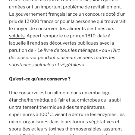
armées ont un important problème de ravitaillement.
Le gouvernement français lance un concours doté d’un
prix de 12 000 francs or pour la personne qui trouverait
le moyen de conserver des
aliments destinés aux
soldats
. Appert remporte ce prix en 1810, date à
laquelle il rend ses découvertes publiques avec la
parution de «
Le livre de tous les ménages » ou « l’Art
de conserver pendant plusieurs années toutes les
substances animales et végétales »
.
Qu’est-ce qu’une conserve ?
Une conserve est un aliment dans un emballage
étanche/hermétique à l’air et aux microbes qui a subi
un traitement thermique à des températures
supérieures à 100°C, visant à détruire les enzymes, les
micro-organismes dans leurs formes végétatives et
sporulées et leurs toxines thermosensibles, assurant