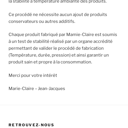
la stabilité à température ambiante des produits.
Ce procédé ne nécessite aucun ajout de produits
conservateurs ou autres additifs.
Chaque produit fabriqué par Mamie-Claire est soumis
à un test de stabilité réalisé par un organe accrédité
permettant de valider le procédé de fabrication
(Température, durée, pression) et ainsi garantir un
produit sain et propre à la consommation.
Merci pour votre intérêt
Marie-Claire – Jean-Jacques
RETROUVEZ-NOUS